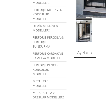
MODELLERİ
FERFORJE MERDİVEN
KORKULUK
MODELLERİ
DEMİR MERDİVEN
MODELLERİ
FERFORJE PERGOLA &
FERFORJE
SUNDURMA
Açıklama
FERFORJE ÇARDAK VE
KAMELYA MODELLERİ
FERFORJE PENCERE
KORKULUK
MODELLERİ
METAL RAF
MODELLERİ
METAL SEHPA VE
DRESUAR MODELLERİ