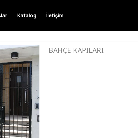
lar
Katalog
İletişim
BAHÇE KAPILARI