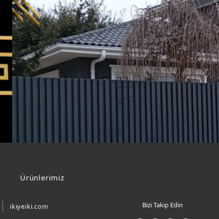
Ürünlerimiz
Bizi Takip Edin
ikiyeiki.com