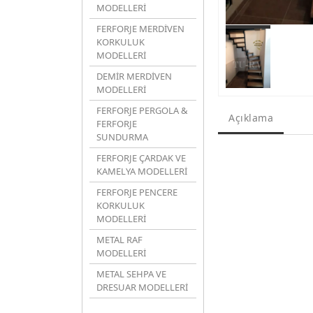
MODELLERİ
FERFORJE MERDİVEN
KORKULUK
MODELLERİ
DEMİR MERDİVEN
MODELLERİ
FERFORJE PERGOLA &
Açıklama
FERFORJE
SUNDURMA
FERFORJE ÇARDAK VE
KAMELYA MODELLERİ
FERFORJE PENCERE
KORKULUK
MODELLERİ
METAL RAF
MODELLERİ
METAL SEHPA VE
DRESUAR MODELLERİ