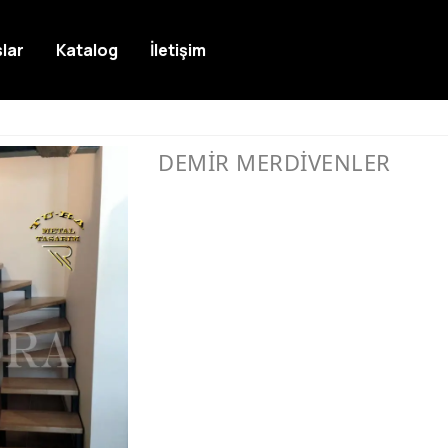
lar
Katalog
İletişim
DEMİR MERDİVENLER