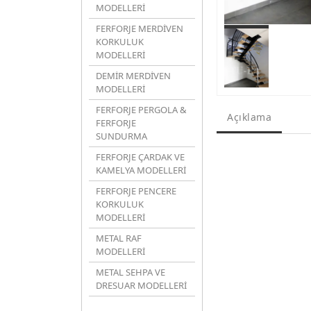
MODELLERİ
FERFORJE MERDİVEN
KORKULUK
MODELLERİ
DEMİR MERDİVEN
MODELLERİ
FERFORJE PERGOLA &
Açıklama
FERFORJE
SUNDURMA
FERFORJE ÇARDAK VE
KAMELYA MODELLERİ
FERFORJE PENCERE
KORKULUK
MODELLERİ
METAL RAF
MODELLERİ
METAL SEHPA VE
DRESUAR MODELLERİ