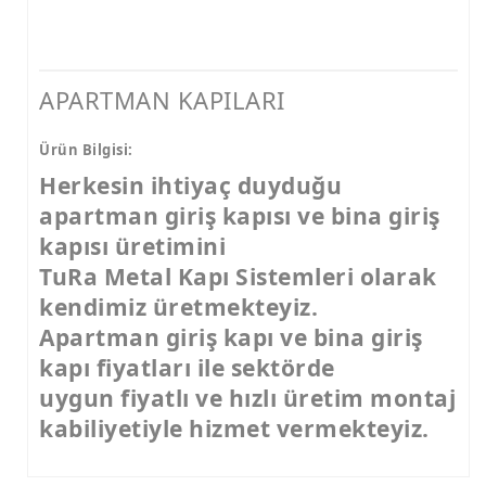
APARTMAN KAPILARI
Ürün Bilgisi:
Herkesin ihtiyaç duyduğu
apartman giriş kapısı ve bina giriş
kapısı üretimini
TuRa Metal Kapı Sistemleri olarak
kendimiz üretmekteyiz.
Apartman giriş kapı ve bina giriş
kapı fiyatları ile sektörde
uygun fiyatlı ve hızlı üretim montaj
kabiliyetiyle hizmet vermekteyiz.