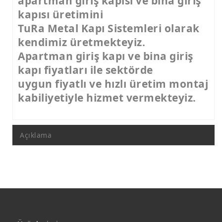
apartman giriş kapısı ve bina giriş
kapısı üretimini
TuRa Metal Kapı Sistemleri olarak
kendimiz üretmekteyiz.
Apartman giriş kapı ve bina giriş
kapı fiyatları ile sektörde
uygun fiyatlı ve hızlı üretim montaj
kabiliyetiyle hizmet vermekteyiz.
Açıklama