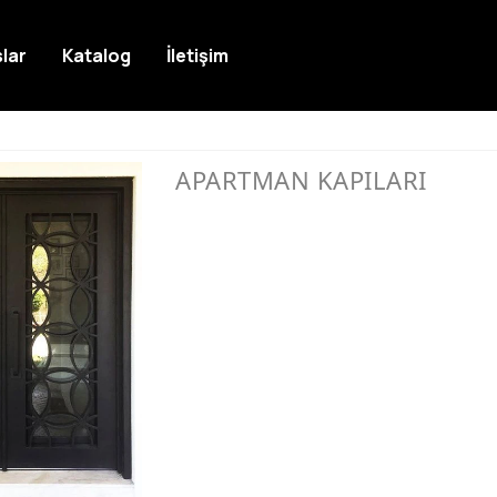
lar
Katalog
İletişim
APARTMAN KAPILARI