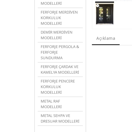
MODELLERİ
FERFORJE MERDİVEN
KORKULUK
MODELLERİ
DEMİR MERDİVEN
MODELLERİ
Açıklama
FERFORJE PERGOLA &
FERFORJE
SUNDURMA
FERFORJE ÇARDAK VE
KAMELYA MODELLERİ
FERFORJE PENCERE
KORKULUK
MODELLERİ
METAL RAF
MODELLERİ
METAL SEHPA VE
DRESUAR MODELLERİ