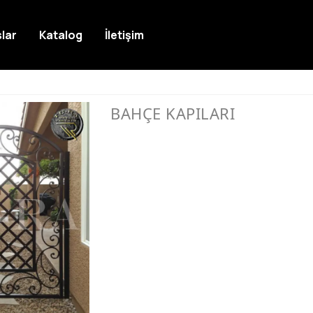
lar
Katalog
İletişim
BAHÇE KAPILARI