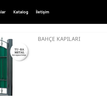
lar
Katalog
İletişim
BAHÇE KAPILARI