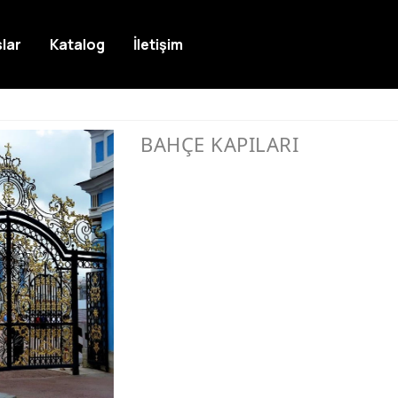
lar
Katalog
İletişim
BAHÇE KAPILARI