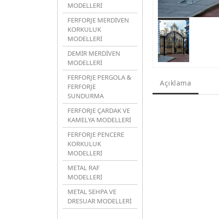
MODELLERİ
FERFORJE MERDİVEN
KORKULUK
MODELLERİ
DEMİR MERDİVEN
MODELLERİ
FERFORJE PERGOLA &
Açıklama
FERFORJE
SUNDURMA
FERFORJE ÇARDAK VE
KAMELYA MODELLERİ
FERFORJE PENCERE
KORKULUK
MODELLERİ
METAL RAF
MODELLERİ
METAL SEHPA VE
DRESUAR MODELLERİ