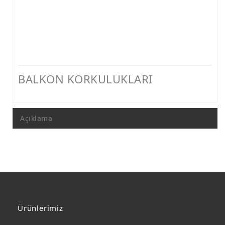
BALKON KORKULUKLARI
Açıklama
Ürünlerimiz