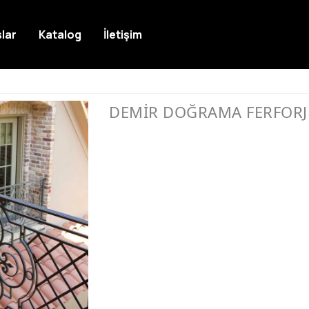
lar
Katalog
İletişim
DEMİR DOĞRAMA FERFORJ