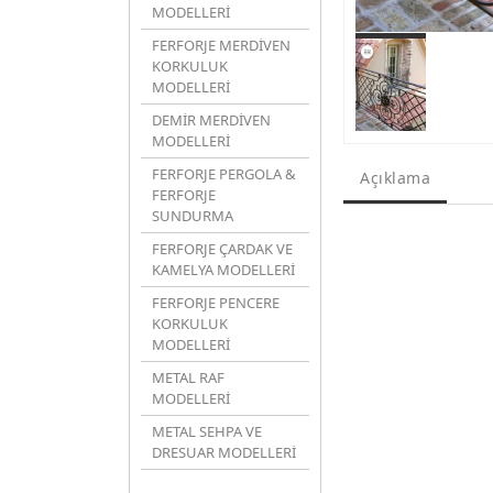
MODELLERİ
FERFORJE MERDİVEN
KORKULUK
MODELLERİ
DEMİR MERDİVEN
MODELLERİ
FERFORJE PERGOLA &
Açıklama
FERFORJE
SUNDURMA
FERFORJE ÇARDAK VE
KAMELYA MODELLERİ
FERFORJE PENCERE
KORKULUK
MODELLERİ
METAL RAF
MODELLERİ
METAL SEHPA VE
DRESUAR MODELLERİ