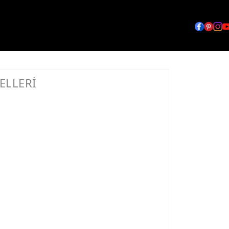
ELLERİ