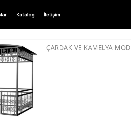
lar
Katalog
İletişim
ÇARDAK VE KAMELYA MOD