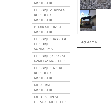
MODELLERİ
FERFORJE MERDİVEN
KORKULUK
MODELLERİ
DEMİR MERDİVEN
MODELLERİ
FERFORJE PERGOLA &
Açıklama
FERFORJE
SUNDURMA
FERFORJE ÇARDAK VE
KAMELYA MODELLERİ
FERFORJE PENCERE
KORKULUK
MODELLERİ
METAL RAF
MODELLERİ
METAL SEHPA VE
DRESUAR MODELLERİ