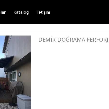
lar
Katalog
İletişim
DEMİR DOĞRAMA FERFORJ