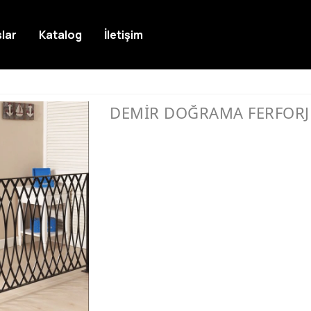
lar
Katalog
İletişim
DEMİR DOĞRAMA FERFORJ