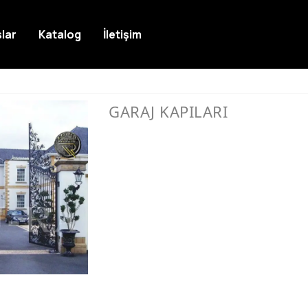
lar
Katalog
İletişim
GARAJ KAPILARI