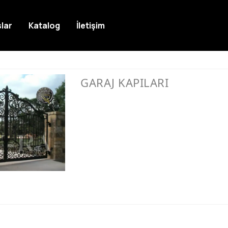
lar
Katalog
İletişim
GARAJ KAPILARI