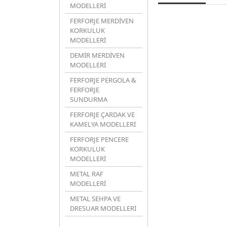
MODELLERİ
FERFORJE MERDİVEN
KORKULUK
MODELLERİ
DEMİR MERDİVEN
MODELLERİ
FERFORJE PERGOLA &
FERFORJE
SUNDURMA
FERFORJE ÇARDAK VE
KAMELYA MODELLERİ
FERFORJE PENCERE
KORKULUK
MODELLERİ
METAL RAF
MODELLERİ
METAL SEHPA VE
DRESUAR MODELLERİ