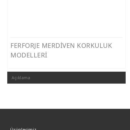
FERFORJE MERDİVEN KORKULUK
MODELLERİ
Açıklama
Ürünlerimiz