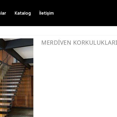
lar
Katalog
İletişim
MERDİVEN KORKULUKLAR