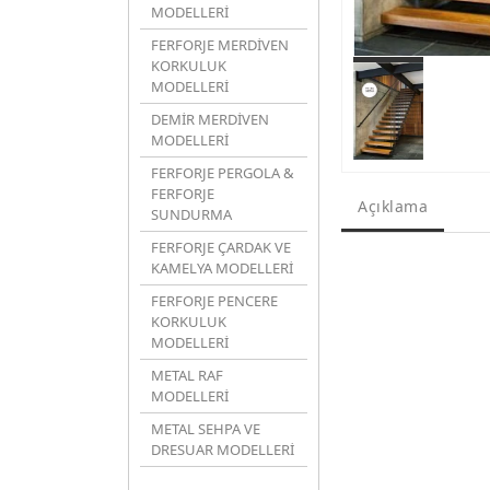
MODELLERİ
FERFORJE MERDİVEN
KORKULUK
MODELLERİ
DEMİR MERDİVEN
MODELLERİ
FERFORJE PERGOLA &
FERFORJE
Açıklama
SUNDURMA
FERFORJE ÇARDAK VE
KAMELYA MODELLERİ
FERFORJE PENCERE
KORKULUK
MODELLERİ
METAL RAF
MODELLERİ
METAL SEHPA VE
DRESUAR MODELLERİ