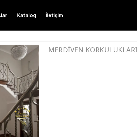
lar
Katalog
İletişim
MERDİVEN KORKULUKLAR