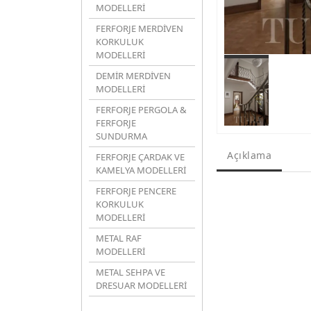
MODELLERİ
FERFORJE MERDİVEN
KORKULUK
MODELLERİ
DEMİR MERDİVEN
MODELLERİ
FERFORJE PERGOLA &
FERFORJE
SUNDURMA
Açıklama
FERFORJE ÇARDAK VE
KAMELYA MODELLERİ
FERFORJE PENCERE
KORKULUK
MODELLERİ
METAL RAF
MODELLERİ
METAL SEHPA VE
DRESUAR MODELLERİ