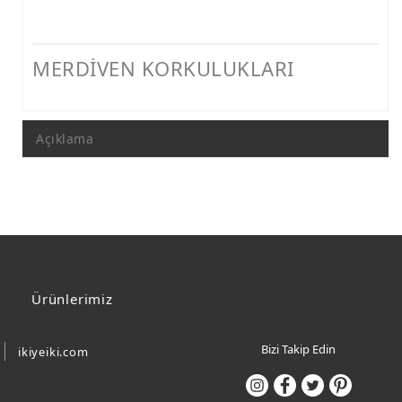
MERDİVEN KORKULUKLARI
Açıklama
Ürünlerimiz
Bizi Takip Edin
ikiyeiki.com