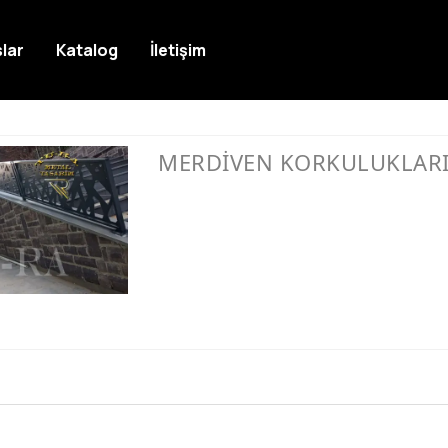
lar
Katalog
İletişim
MERDİVEN KORKULUKLAR