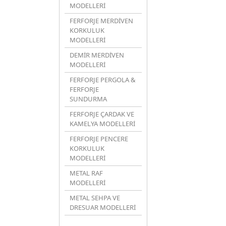
MODELLERİ
FERFORJE MERDİVEN
KORKULUK
MODELLERİ
DEMİR MERDİVEN
MODELLERİ
FERFORJE PERGOLA &
FERFORJE
SUNDURMA
FERFORJE ÇARDAK VE
KAMELYA MODELLERİ
FERFORJE PENCERE
KORKULUK
MODELLERİ
METAL RAF
MODELLERİ
METAL SEHPA VE
DRESUAR MODELLERİ