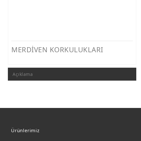
MERDİVEN KORKULUKLARI
Açıklama
Ürünlerimiz