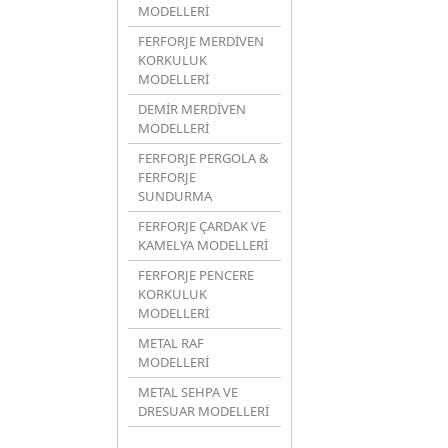
MODELLERİ
FERFORJE MERDİVEN
KORKULUK
MODELLERİ
DEMİR MERDİVEN
MODELLERİ
FERFORJE PERGOLA &
FERFORJE
SUNDURMA
FERFORJE ÇARDAK VE
KAMELYA MODELLERİ
FERFORJE PENCERE
KORKULUK
MODELLERİ
METAL RAF
MODELLERİ
METAL SEHPA VE
DRESUAR MODELLERİ