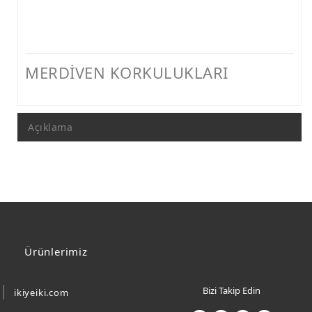
MERDİVEN KORKULUKLARI
Açıklama
Ürünlerimiz
Bizi Takip Edin
ikiyeiki.com