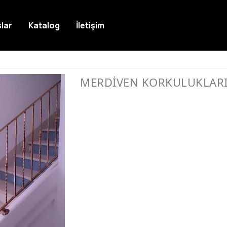
lar
Katalog
İletişim
MERDİVEN KORKULUKLAR