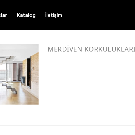
lar
Katalog
İletişim
MERDİVEN KORKULUKLAR