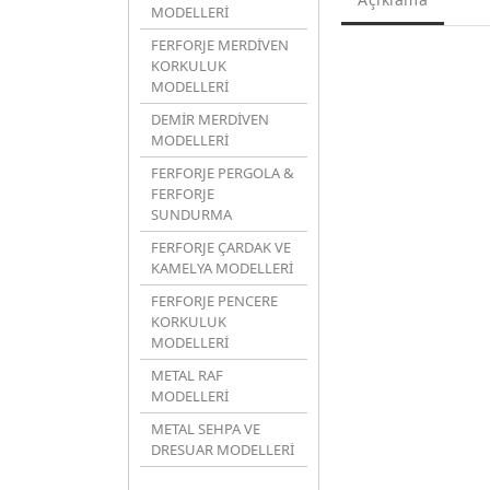
MODELLERİ
FERFORJE MERDİVEN
KORKULUK
MODELLERİ
DEMİR MERDİVEN
MODELLERİ
FERFORJE PERGOLA &
FERFORJE
SUNDURMA
FERFORJE ÇARDAK VE
KAMELYA MODELLERİ
FERFORJE PENCERE
KORKULUK
MODELLERİ
METAL RAF
MODELLERİ
METAL SEHPA VE
DRESUAR MODELLERİ