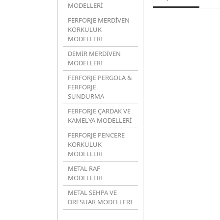
MODELLERİ
FERFORJE MERDİVEN
KORKULUK
MODELLERİ
DEMİR MERDİVEN
MODELLERİ
FERFORJE PERGOLA &
FERFORJE
SUNDURMA
FERFORJE ÇARDAK VE
KAMELYA MODELLERİ
FERFORJE PENCERE
KORKULUK
MODELLERİ
METAL RAF
MODELLERİ
METAL SEHPA VE
DRESUAR MODELLERİ