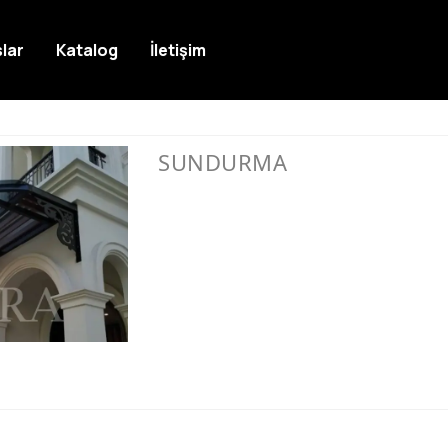
lar
Katalog
İletişim
SUNDURMA