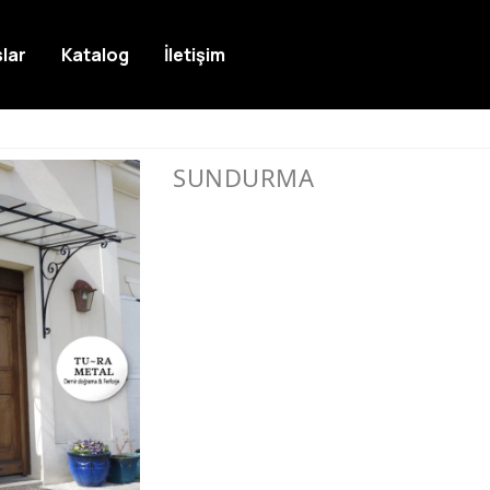
lar
Katalog
İletişim
SUNDURMA