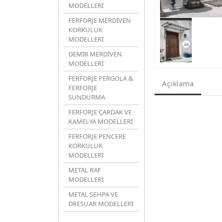
MODELLERİ
FERFORJE MERDİVEN
KORKULUK
MODELLERİ
DEMİR MERDİVEN
MODELLERİ
FERFORJE PERGOLA &
Açıklama
FERFORJE
SUNDURMA
FERFORJE ÇARDAK VE
KAMELYA MODELLERİ
FERFORJE PENCERE
KORKULUK
MODELLERİ
METAL RAF
MODELLERİ
METAL SEHPA VE
DRESUAR MODELLERİ