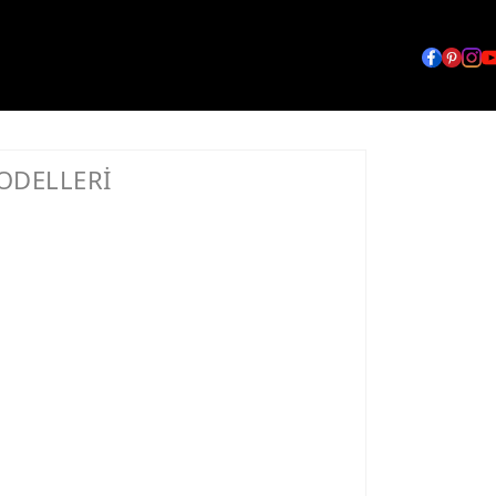
ODELLERİ