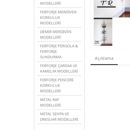
MODELLERİ
FERFORJE MERDİVEN
KORKULUK
MODELLERİ
DEMİR MERDİVEN
MODELLERİ
FERFORJE PERGOLA &
FERFORJE
SUNDURMA
Açıklama
FERFORJE ÇARDAK VE
KAMELYA MODELLERİ
FERFORJE PENCERE
KORKULUK
MODELLERİ
METAL RAF
MODELLERİ
METAL SEHPA VE
DRESUAR MODELLERİ