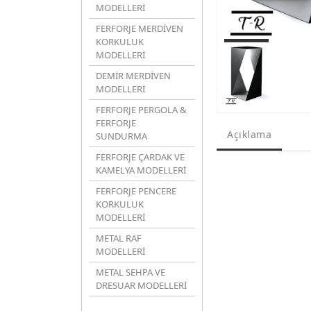
MODELLERİ
FERFORJE MERDİVEN
KORKULUK
MODELLERİ
DEMİR MERDİVEN
MODELLERİ
FERFORJE PERGOLA &
FERFORJE
Açıklama
SUNDURMA
FERFORJE ÇARDAK VE
KAMELYA MODELLERİ
FERFORJE PENCERE
KORKULUK
MODELLERİ
METAL RAF
MODELLERİ
METAL SEHPA VE
DRESUAR MODELLERİ