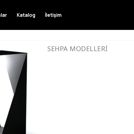
lar
Katalog
İletişim
SEHPA MODELLERİ